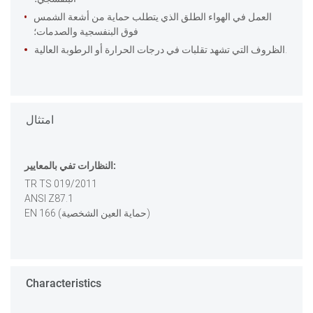
العمل في الهواء الطلق الذي يتطلب حماية من أشعة الشمس
فوق البنفسجية والصدمات؛
الظروف التي تشهد تقلبات في درجات الحرارة أو الرطوبة العالية.
امتثال
النظارات تفي بالمعايير:
TR TS 019/2011
ANSI Z87.1
EN 166 (حماية العين الشخصية)
Characteristics