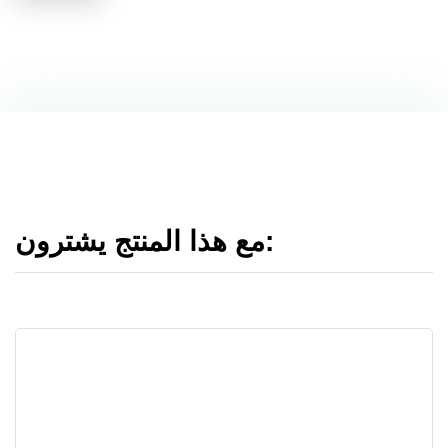
مع هذا المنتج يشترون: