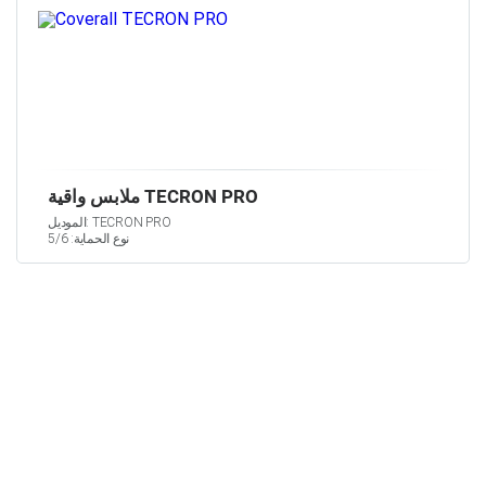
ملابس واقية TECRON PRO
الموديل: TECRON PRO
نوع الحماية: 5/6