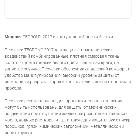
Модель:
TECRON™ 2017 из натуральной овечьей кожи
Перчатки TECRON™ 2017 для защиты от механических
воздействий комбинированные, плотная смесовая ткань
золотого цвета с кожей белого цвета, защитная крага, на
запястье резинка. Перчатки обеспечивают высокий комфорт, и
удобство манипулирования, высокий уровень защиты от
истирания и разрыва, хорошие показатели защиты от пореза и
прокола.
Перчатки рекомендованы для продолжительного ношения,
могут быть использованы для защиты от механических
воздействий при отсутствии жидких загрязнителей, таких как
масло, водные растворы и т.д., а также для защиты рук от искр,
порошков, грязи, химических загрязнений, металлической и
иной стружки.