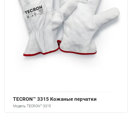
TECRON™ 3315 Кожаные перчатки
Модель: TECRON™ 3315