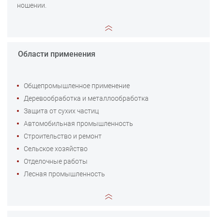
ношении.
Области применения
Общепромышленное применение
Деревообработка и металлообработка
Защита от сухих частиц
Автомобильная промышленность
Строительство и ремонт
Сельское хозяйство
Отделочные работы
Лесная промышленность