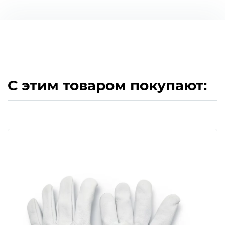
С этим товаром покупают: