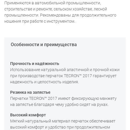
Применяются в автомобильной промышленности,
строительстве и ремонте, сельском хозяйстве, лесной
промышленности. Рекомендованы для продолжительного
ношения при работе с инструментом.
Особенности и преимущества
Прочность и надёжность
Использование натуральной эластичной и прочной кожи
при производстве перчаток TECRON™ 2017 гарантирует
надежность и целостность изделия.
Резинка на запястье
Перчатки TECRON™ 2017 имеют фиксирующую манжету
на запястье благодаря чему удобно сидят на руках.
Высокий комфорт
Мягкий натуральный материал перчаток обеспечивает
высокий комфорт и удобство при продолжительном