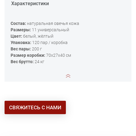
Характеристики
Состав:
натуральная овечья кожа
Размеры:
11 универсальный
Цвет:
белый, жёлтый
Упаковка:
120 пар / коробка
Вес пары:
200 г
Размер коробки:
70x27x40 см
Вес брутто:
24 кг
СВЯЖИТЕСЬ С НАМИ